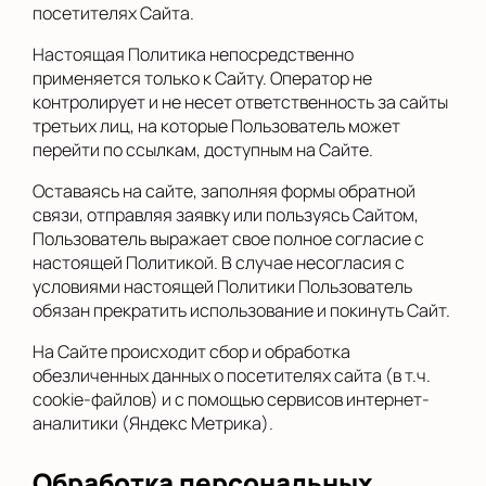
посетителях Сайта.
Настоящая Политика непосредственно
применяется только к Сайту. Оператор не
контролирует и не несет ответственность за сайты
третьих лиц, на которые Пользователь может
перейти по ссылкам, доступным на Сайте.
Оставаясь на сайте, заполняя формы обратной
связи, отправляя заявку или пользуясь Сайтом,
Пользователь выражает свое полное согласие с
настоящей Политикой. В случае несогласия с
условиями настоящей Политики Пользователь
обязан прекратить использование и покинуть Сайт.
На Сайте происходит сбор и обработка
обезличенных данных о посетителях сайта (в т.ч.
cookie-файлов) и с помощью сервисов интернет-
аналитики (Яндекс Метрика).
Обработка персональных