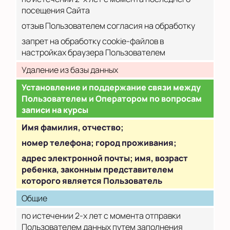
посещения Сайта
отзыв Пользователем согласия на обработку
запрет на обработку cookie-файлов в
настройках браузера Пользователем
Удаление из базы данных
Установление и поддержание связи между
Пользователем и Оператором по вопросам
записи на курсы
Имя фамилия, отчество;
номер телефона; город проживания;
адрес электронной почты; имя, возраст
ребенка, законным представителем
которого является Пользователь
Общие
по истечении 2-х лет с момента отправки
Пользователем данных путем заполнения