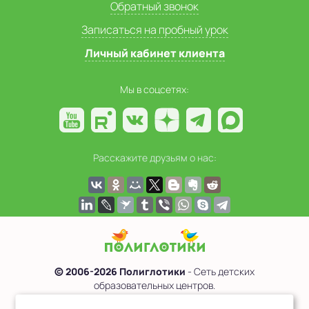
Обратный звонок
Записаться на пробный урок
Личный кабинет клиента
Мы в соцсетях:
Расскажите друзьям о нас:
© 2006-2026 Полиглотики
- Сеть детских
образовательных центров.
Политика обработки персональных данных