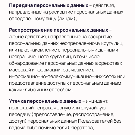
Передача персональных данных
– действия,
направленные на раскрытие персональных данных
определенному лицу (лицам);
Распространение персональных данных
–
любые действия, направленные на раскрытие
персональных данных неопределенному кругу лиц
или на ознакомление с персональными данными
неограниченного круга лиц, в том числе
обнародование персональных данных в средствах
массовой информации, размещение в
информационно-телекоммуникационных сетях или
предоставление доступа к персональным данным
каким-либо иным способом;
Утечка персональных данных
– инцидент,
повлекший неправомерную или случайную
передачу (предоставление, распространение,
доступ) персональных данных Пользователей без
ведома либо помимо воли Оператора;