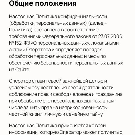
Общие положения
Настоящая Политика конфиденциальности
(обработки персональных данных) (далее –
Политика) составлена в соответствии с
требованиями Федерального закона от 27.07.2006.
№152-ФЗ «О персональных данных», локальными
актами Оператора и определяет порядок
обработки персональных данных и меры по
обеспечению безопасности персональных данных
на Сайте.
Оператор ставит своей важнейшей целью и
условием осуществления своей деятельности
соблюдение прав и свобод человека и гражданина
при обработке его персональных данных, в том
числе защиты прав на неприкосновенность
частной жизни, личную и семейную тайну.
Настоящая Политика применяется ко всей
информации, которую Оператор может получить о