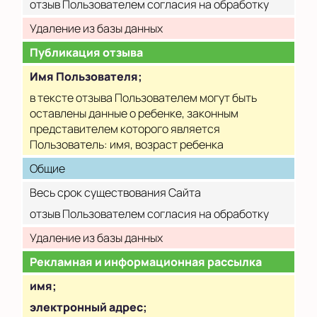
отзыв Пользователем согласия на обработку
Удаление из базы данных
Публикация отзыва
Имя Пользователя;
в тексте отзыва Пользователем могут быть
оставлены данные о ребенке, законным
представителем которого является
Пользователь: имя, возраст ребенка
Общие
Весь срок существования Сайта
отзыв Пользователем согласия на обработку
Удаление из базы данных
Рекламная и информационная рассылка
имя;
электронный адрес;