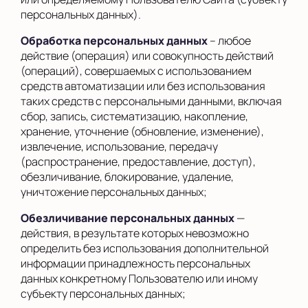
персональных данных).
Обработка персональных данных
– любое
действие (операция) или совокупность действий
(операций), совершаемых с использованием
средств автоматизации или без использования
таких средств с персональными данными, включая
сбор, запись, систематизацию, накопление,
хранение, уточнение (обновление, изменение),
извлечение, использование, передачу
(распространение, предоставление, доступ),
обезличивание, блокирование, удаление,
уничтожение персональных данных;
Обезличивание персональных данных
—
действия, в результате которых невозможно
определить без использования дополнительной
информации принадлежность персональных
данных конкретному Пользователю или иному
субъекту персональных данных;