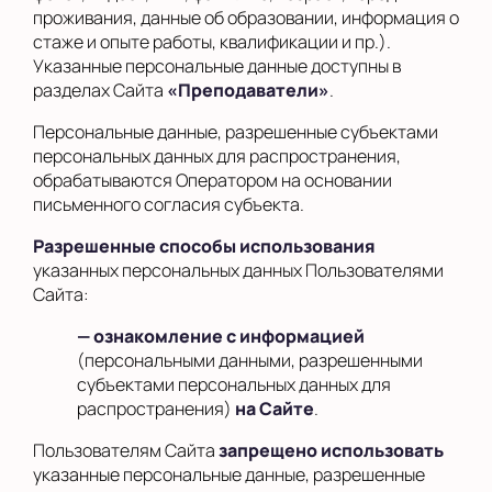
проживания, данные об образовании, информация о
стаже и опыте работы, квалификации и пр.).
Указанные персональные данные доступны в
разделах Сайта
«Преподаватели»
.
Персональные данные, разрешенные субъектами
персональных данных для распространения,
обрабатываются Оператором на основании
письменного согласия субъекта.
Разрешенные способы использования
указанных персональных данных Пользователями
Сайта:
— ознакомление с информацией
(персональными данными, разрешенными
субъектами персональных данных для
распространения)
на Сайте
.
Пользователям Сайта
запрещено использовать
указанные персональные данные, разрешенные