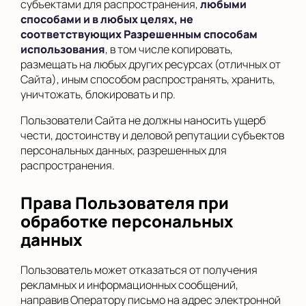
субъектами для распространения,
любыми
способами и в любых целях, не
соответствующих Разрешенным способам
использования
, в том числе копировать,
размещать на любых других ресурсах (отличных от
Сайта), иным способом распространять, хранить,
уничтожать, блокировать и пр.
Пользователи Сайта не должны наносить ущерб
чести, достоинству и деловой репутации субъектов
персональных данных, разрешенных для
распространения.
Права Пользователя при
обработке персональных
данных
Пользователь может отказаться от получения
рекламных и информационных сообщений,
направив Оператору письмо на адрес электронной