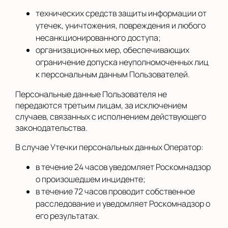
технических средств защиты информации от
утечек, уничтожения, повреждения и любого
несанкционированного доступа;
организационных мер, обеспечивающих
ограничение допуска неуполномоченных лиц
к персональным данным Пользователей.
Персональные данные Пользователя не
передаются третьим лицам, за исключением
случаев, связанных с исполнением действующего
законодательства.
В случае Утечки персональных данных Оператор:
в течение 24 часов уведомляет Роскомнадзор
о произошедшем инциденте;
в течение 72 часов проводит собственное
расследование и уведомляет Роскомнадзор о
его результатах.