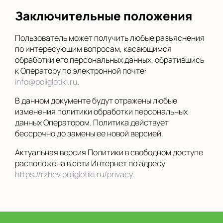
Заключительные положения
Пользователь может получить любые разъяснения
по интересующим вопросам, касающимся
обработки его персональных данных, обратившись
к Оператору по электронной почте:
info@poliglotiki.ru
.
В данном документе будут отражены любые
изменения политики обработки персональных
данных Оператором. Политика действует
бессрочно до замены ее новой версией.
Актуальная версия Политики в свободном доступе
расположена в сети Интернет по адресу
https://rzhev.poliglotiki.ru/privacy
.