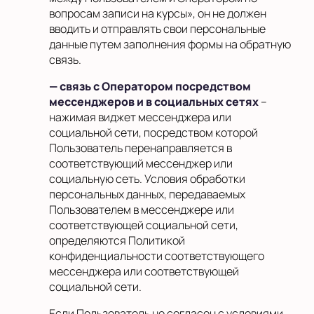
вопросам записи на курсы», он не должен
вводить и отправлять свои персональные
данные путем заполнения формы на обратную
связь.
— связь с Оператором посредством
мессенджеров и в социальных сетях
–
нажимая виджет мессенджера или
социальной сети, посредством которой
Пользователь перенаправляется в
соответствующий мессенджер или
социальную сеть. Условия обработки
персональных данных, передаваемых
Пользователем в мессенджере или
соответствующей социальной сети,
определяются Политикой
конфиденциальности соответствующего
мессенджера или соответствующей
социальной сети.
Если Пользователь не согласен с условиями