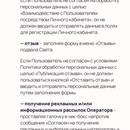
Если Пользователь не согласен на обработку
персональных данных с целью
«Взаимодействие с Пользователем
посредством Личного кабинета», он не
должен вводить и отправлять данные в полях
для регистрации Личного кабинета.
— отзыв
– заполняя форму в меню «Отзывы»
подвала Сайта.
Если Пользователь не согласен с условиями
Политики обработки персональных данных с
целью «Публикация отзыва», он не должен
пользоваться кнопкой «Отставить отзыв» и
вводить и отправлять персональные данные
путем заполнения формы.
— получение рекламных и/или
информационных рассылок Оператора
–
проставляя галочку в чек-бокс напротив
сообщения «Согласен на получение
рекламных и информационных материалов» и