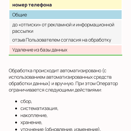
номер телефона
Общие
до «отписки» от рекламной и информационной
рассылки
отзыв Пользователем согласия на обработку
Удаление из базы данных
Обработка происходит автоматизировано (с
использованием автоматизированных средств
обработки данных) и вручную. При этом Оператор
ограничивается следующими действиями:
сбор,
систематизация,
накопление,
хранение,
уточнение (обновление, изменение),