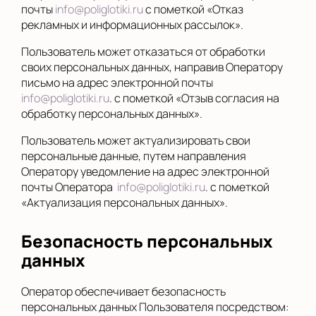
почты
info@poliglotiki.ru
с пометкой «Отказ
рекламных и информационных рассылок».
Пользователь может отказаться от обработки
своих персональных данных, направив Оператору
письмо на адрес электронной почты
info@poliglotiki.ru
. с пометкой «Отзыв согласия на
обработку персональных данных».
Пользователь может актуализировать свои
персональные данные, путем направления
Оператору уведомление на адрес электронной
почты Оператора
info@poliglotiki.ru
. с пометкой
«Актуализация персональных данных».
Безопасность персональных
данных
Оператор обеспечивает безопасность
персональных данных Пользователя посредством: