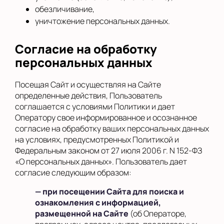
обезличивание,
уничтожение персональных данных.
Согласие на обработку
персональных данных
Посещая Сайт и осуществляя на Сайте
определенные действия, Пользователь
соглашается с условиями Политики и дает
Оператору свое информированное и осознанное
согласие на обработку ваших персональных данных
на условиях, предусмотренных Политикой и
Федеральным законом от 27 июля 2006 г. N 152-ФЗ
«О персональных данных». Пользователь дает
согласие следующим образом:
— при посещении Сайта для поиска и
ознакомления с информацией,
размещенной на Сайте
(об Операторе,