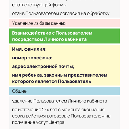
соответствующей формы
отзыв Пользователем согласия на обработку
Удаление из базы данных
Взаимодействие с Пользователем
посредством Личного кабинета
Имя, фамилия;
номер телефона;
адрес электронной почты;
имя ребенка, законным представителем
которого является Пользователь
Общие
удаление Пользователем Личного кабинета
по истечение 2-х лет с момента окончания
срока действия договора с Пользователем на
получение услуг Центра