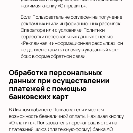
нажимая кнопку «Отправить».
Если Пользователь не согласен на получение
рекламных и/или информационных рассылок
Оператора или с условиями Политики
обработки персональных данных с целью
«Рекламная и информационная рассылка», он
не должен ставить галочку в указанный чек-
бокс в форме обратной связи.
Обработка персональных
данных при осуществлении
платежей с помощью
банковских карт
В Личном кабинете Пользователя имеется
возможность безналичной оплаты. Нажимая кнопку
«Оплатить», Пользователь перенаправляется на
платежный шлюз (платежную форму) банка АО