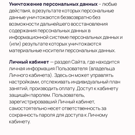
Уничтожение персональных данных
– любые
действия, в результате которых персональные
данные уничтожаются безвозвратно без
возможности дальнейшего восстановления
содержания персональных данных в
информационной системе персональных данных и
(или) результате которых уничтожаются
материальные носители персональных данных.
Личный кабинет
— раздел Сайта, где находится
личная информация Пользователя (владельца
Личного кабинета). Здесь он может управлять
настройками, отслеживать индивидуальный план
занятий, производить оплату. Доступ к кабинету
защищён паролем. Пользователь,
зарегистрировавший Личный кабинет,
самостоятельно несет ответственность за
сохранность пароля для доступа к Личному
кабинету.