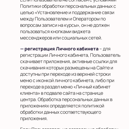
Политики обработки персональных данных с
целью «Установление и поддержание связи
между Пользователем и Оператором по
вопросам записи на курсы», он не должен
пользоваться кнопками виджета
мессенджеров или социальных сетей.
— регистрация Личного кабинета
– для
регистрации Личного кабинета, Пользователь
скачивает приложения, активные ссылки для
скачивания которых размещены на Сайте и
доступны при переходе из верхней строки
меню с иконкой личного кабинета, либо при
переходе в раздел меню «Личный кабинет
клиента» в подвале сайта на странице
центра. Обработка персональных данных в
приложениях определяется политикой
обработки данных соответствующего
приложения.