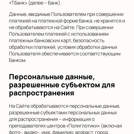
«ТБанк» (далее – Банк).
Данные, вводимые Пользователем при совершении
платежей на платежной форме Банка, не хранятся и
не обрабатываются на Сайте. При совершении
Пользователем платежей с использованием
платежных банковских карт, безопасность
обработки платежей, условия обработки данных
Пользователя обеспечивается соответствующим
Банком.
Персональные данные,
разрешенные субъектом для
распространения
На Сайте обрабатываются персональные данные,
разрешенные субъектами персональных данных
для распространения – информация о
преподавателях центров «Полиглотики» (включая
фото-, видео-, имя, фамилию, возраст, город